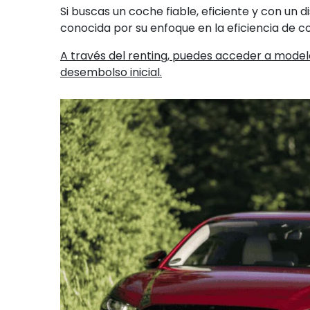
Si buscas un coche fiable, eficiente y con un d
conocida por su enfoque en la eficiencia de c
A través del renting, puedes acceder a mode
desembolso inicial.