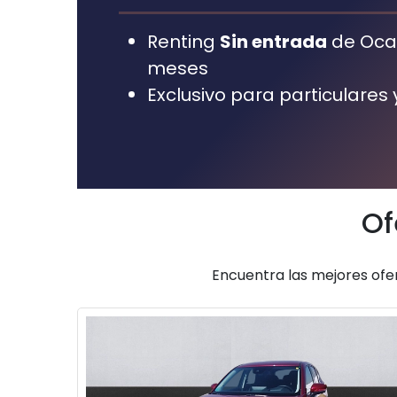
Renting
Sin entrada
de Oca
meses
Exclusivo para particulare
Of
Encuentra las mejores ofe