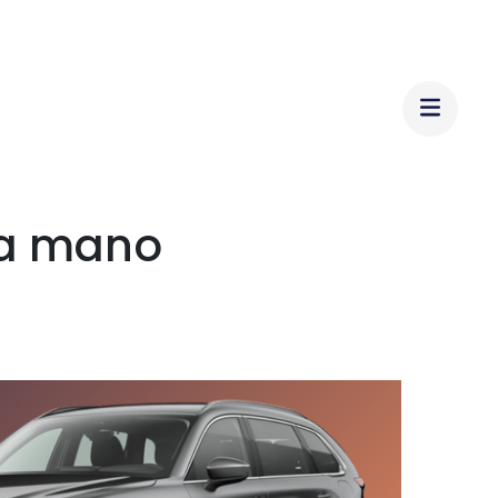
da mano