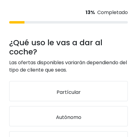
13%
Completado
¿Qué uso le vas a dar al
coche?
Las ofertas disponibles variarán dependiendo del
tipo de cliente que seas.
Partícular
Autónomo