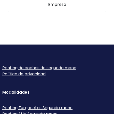
Empresa
Renting de coches de segunda mano
Política de privacidad
Modalidades
Renting Furgonetas Segunda mano
Renting SUV Segunda mano