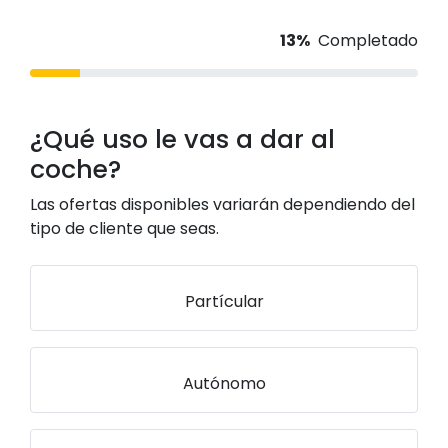
13%
Completado
¿Qué uso le vas a dar al
coche?
Las ofertas disponibles variarán dependiendo del
tipo de cliente que seas.
Partícular
Autónomo