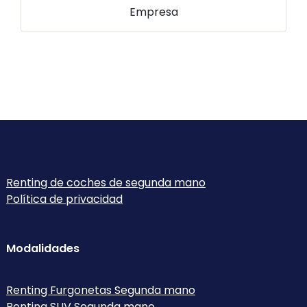
Empresa
Renting de coches de segunda mano
Política de privacidad
Modalidades
Renting Furgonetas Segunda mano
Renting SUV Segunda mano